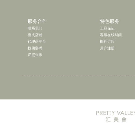
了解更多 »
服务合作
特色服务
联系我们
正品保证
查找店铺
客服在线时间
代理商平台
邮件订阅
找回密码
用户注册
证照公示