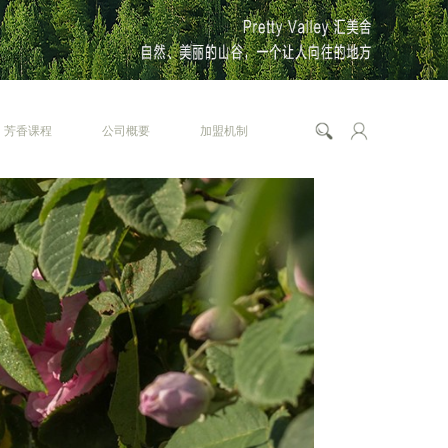
芳香课程
公司概要
加盟机制