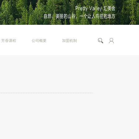
芳香课程
公司概要
加盟机制