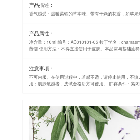
产品描述：
香气感受：温暖柔软的草本味、带有干燥的花香，如苹果
产品属性：
净含量：10ml 编号：AC010101-05 拉丁学名：cham
蒸馏 使用方法：不得直接使用于皮肤。本品需与基础油稀
注意事项：
不可内服。在使用过程中，若感不适，请停止使用，不慎
用；肌肤敏感者，皮试合格后方可使用。 贮存条件：紧