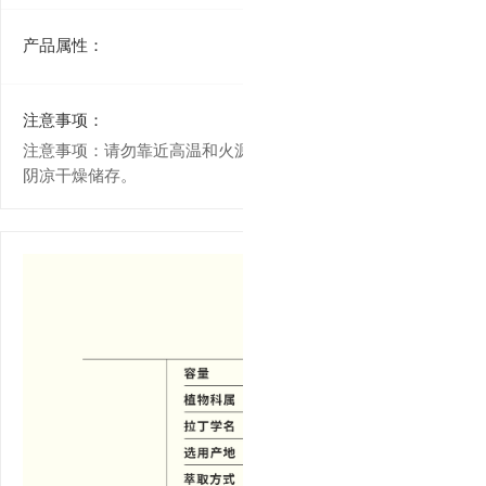
产品属性：
注意事项：
注意事项：请勿靠近高温和火源。 储存条件：避光、密封、
阴凉干燥储存。