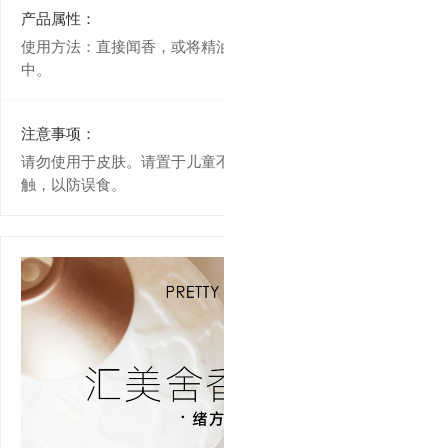
产品属性：
使用方法：直接闻香，或将精油3-5滴加入香薰机、扩香木
中。
注意事项：
请勿使用于皮肤。请置于儿童不可触及处，避免儿童自行接
触，以防误食。