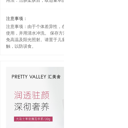
注意事项：
注意事项：由于个体差异性，在使用过程中若感不适，请停止
使用，并用清水冲洗。 保存方法：请存放于干燥阴凉处，避
免高温及阳光照射。请置于儿童不可触及处，避免儿童自行接
触，以防误食。