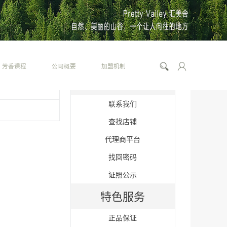
芳香课程
公司概要
加盟机制
服务合作
联系我们
查找店铺
代理商平台
找回密码
证照公示
特色服务
正品保证