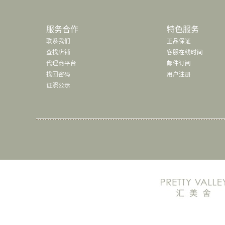
服务合作
特色服务
联系我们
正品保证
查找店铺
客服在线时间
代理商平台
邮件订阅
找回密码
用户注册
证照公示