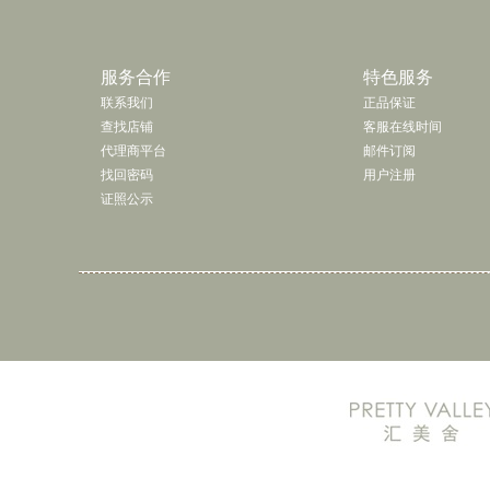
了解更多 »
服务合作
特色服务
联系我们
正品保证
查找店铺
客服在线时间
代理商平台
邮件订阅
找回密码
用户注册
证照公示