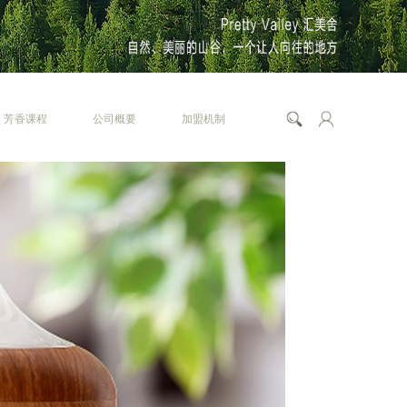
芳香课程
公司概要
加盟机制